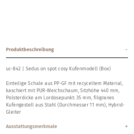
Produktbeschreibung
uc-842
|
Sedus on spot cosy Kufenmodell (Box)
Einteilige Schale aus PP-GF mit recyceltem Material,
kaschiert mit PUR-Weichschaum, Sitzhöhe 440 mm,
Polsterdicke am Lordosepunkt: 35 mm, filigranes
Kufengestell aus Stahl (Durchmesser 11 mm), Hybrid-
Gleiter
Ausstattungsmerkmale