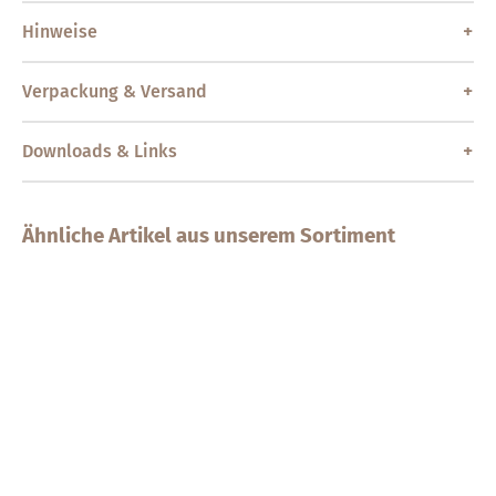
Hinweise
Verpackung & Versand
Downloads & Links
Ähnliche Artikel aus unserem Sortiment