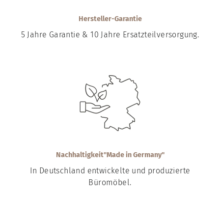
Hersteller-Garantie
5 Jahre Garantie & 10 Jahre Ersatzteilversorgung.
Nachhaltigkeit"Made in Germany"
In Deutschland entwickelte und produzierte
Büromöbel.