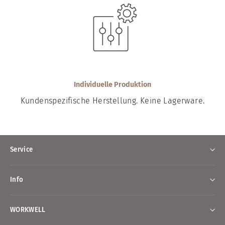
Individuelle Produktion
Kundenspezifische Herstellung. Keine Lagerware.
Service
Info
WORKWELL